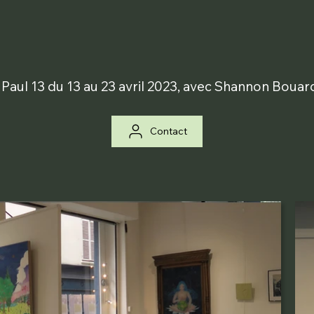
e Paul 13 du 13 au 23 avril 2023, avec Shannon Boua
Contact