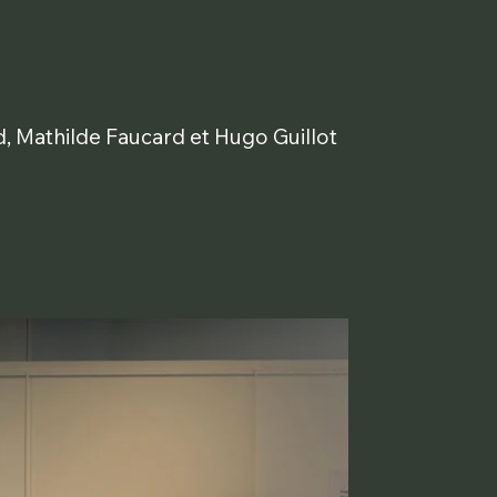
rd, Mathilde Faucard et Hugo Guillot