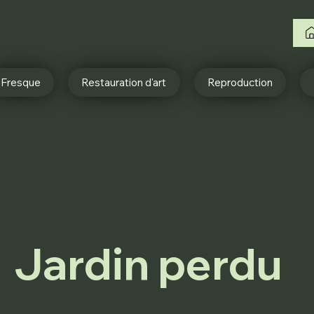
Fresque
Restauration d'art
Reproduction
Jardin perdu