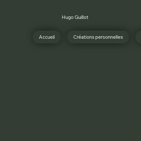
Hugo
Guillot
Accueil
Créations personnelles