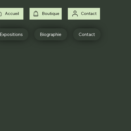
Accueil
Boutique
Contact
Expositions
Biographie
Contact