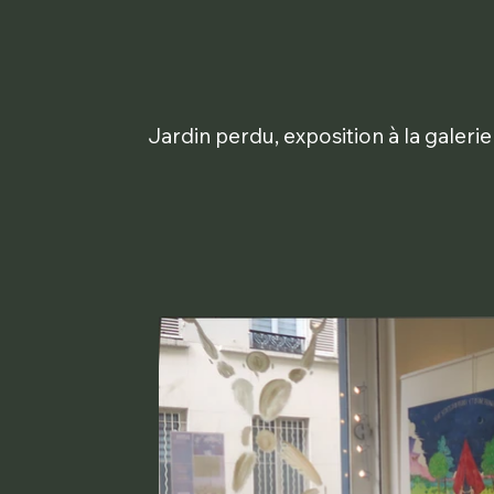
Jardin perdu, exposition à la galeri